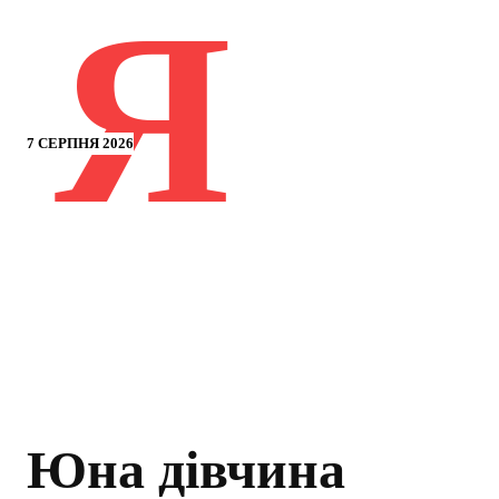
Я
7 СЕРПНЯ 2026
Юна дівчина