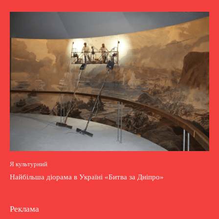
Я культурний
Найбільша діорама в Україні «Битва за Дніпро»
Реклама