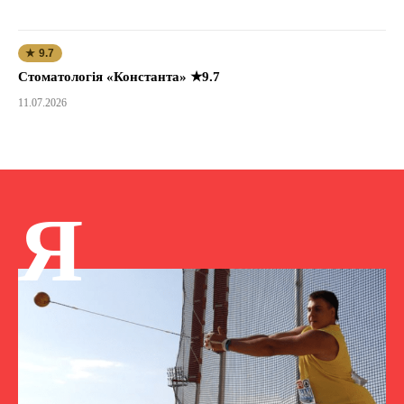
★ 9.7
Стоматологія «Константа» ★9.7
11.07.2026
Я