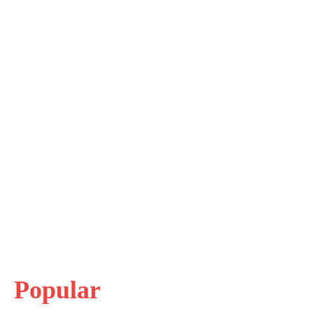
Popular