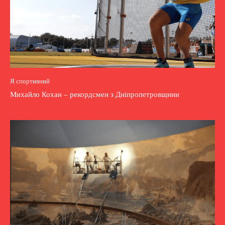
Я спортивний
Михайло Кохан – рекордсмен з Дніпропетровщини