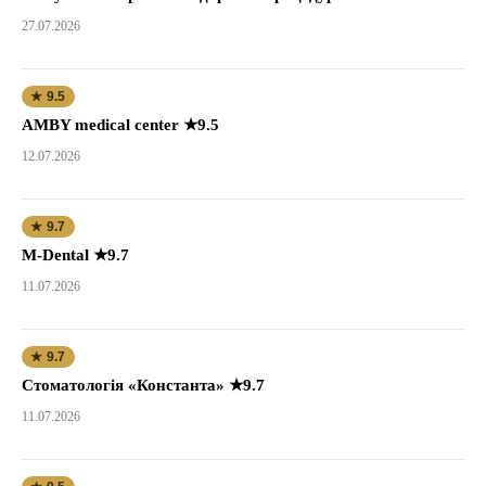
27.07.2026
★ 9.5
AMBY medical center ★9.5
12.07.2026
★ 9.7
M-Dental ★9.7
11.07.2026
★ 9.7
Стоматологія «Константа» ★9.7
11.07.2026