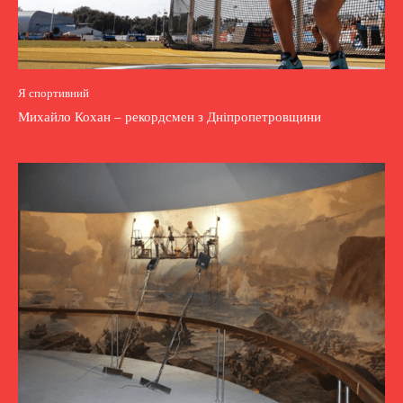
Я спортивний
Михайло Кохан – рекордсмен з Дніпропетровщини