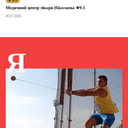
★ 9.5
Медичний центр лікаря Ніколаєва ★9.5
06.07.2026
Я