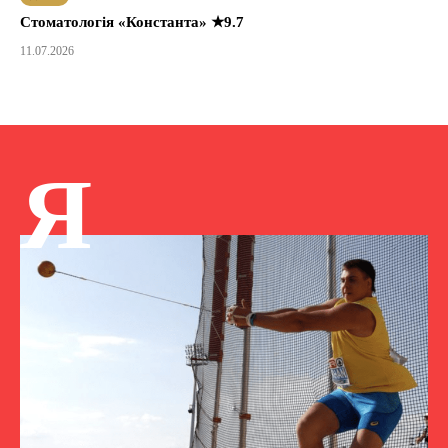
Стоматологія «Константа» ★9.7
11.07.2026
Я