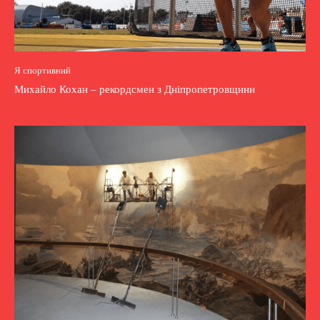
Я спортивний
Михайло Кохан – рекордсмен з Дніпропетровщини