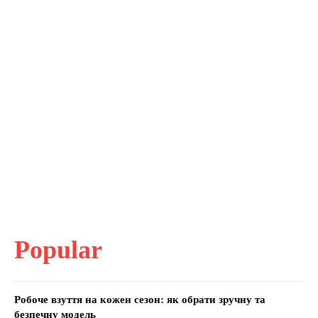
Popular
Робоче взуття на кожен сезон: як обрати зручну та
безпечну модель