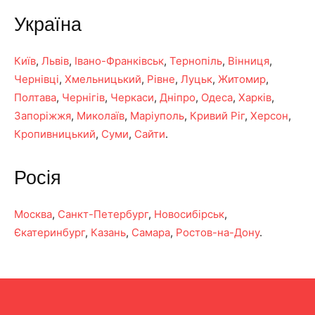
Україна
Київ
,
Львів
,
Івано-Франківськ
,
Тернопіль
,
Вінниця
,
Чернівці
,
Хмельницький
,
Рівне
,
Луцьк
,
Житомир
,
Полтава
,
Чернігів
,
Черкаси
,
Дніпро
,
Одеса
,
Харків
,
Запоріжжя
,
Миколаїв
,
Маріуполь
,
Кривий Ріг
,
Херсон
,
Кропивницький
,
Суми
,
Сайти
.
Росія
Москва
,
Санкт-Петербург
,
Новосибірськ
,
Єкатеринбург
,
Казань
,
Самара
,
Ростов-на-Дону
.