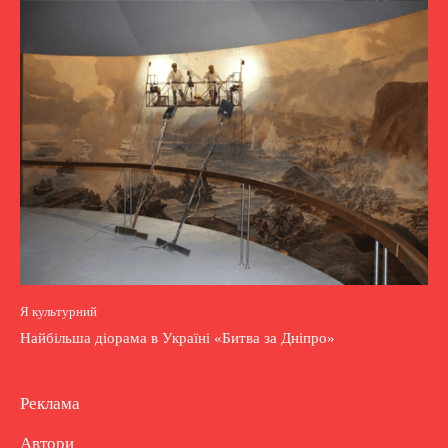
Я культурний
Найбільша діорама в Україні «Битва за Дніпро»
Реклама
Автори