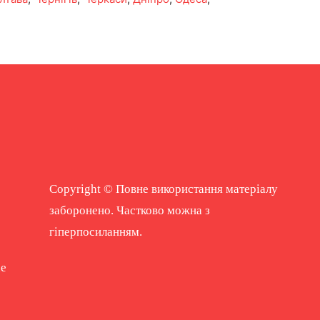
Copyright © Повне використання матеріалу
заборонено. Частково можна з
гіперпосиланням.
ne