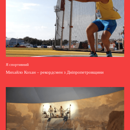
Я спортивний
Михайло Кохан – рекордсмен з Дніпропетровщини