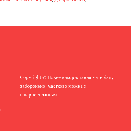
Copyright © Повне використання матеріалу
заборонено. Частково можна з
гіперпосиланням.
ne