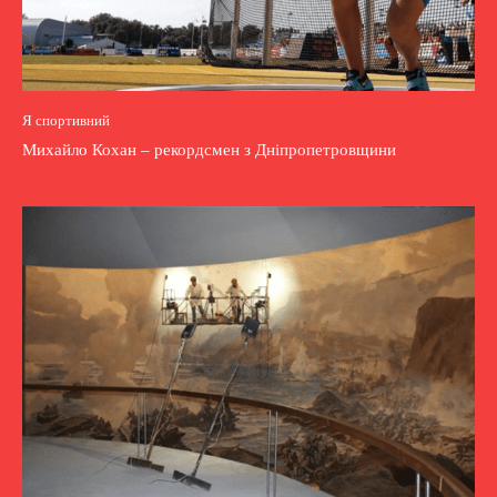
Я спортивний
Михайло Кохан – рекордсмен з Дніпропетровщини