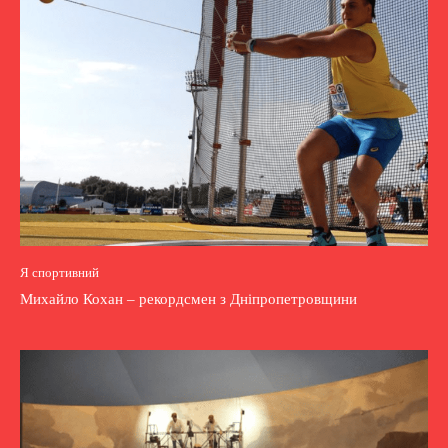
Я спортивний
Михайло Кохан – рекордсмен з Дніпропетровщини