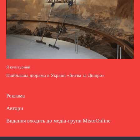
Я культурний
Найбільша діорама в Україні «Битва за Дніпро»
Реклама
Автори
Видання входить до медіа-групи
MistoOnline