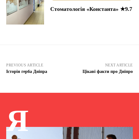
Стоматологія «Константа» ★9.7
PREVIOUS ARTICLE
NEXT ARTICLE
Історія герба Дніпра
Цікаві факти про Дніпро
Я