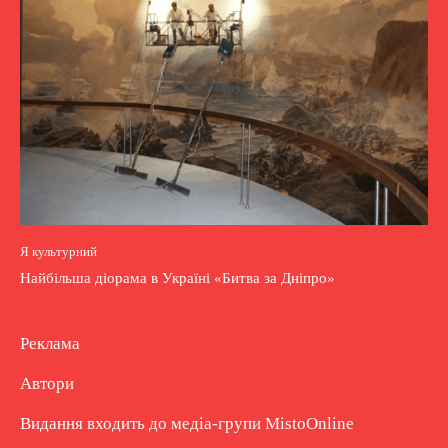
Я культурний
Найбільша діорама в Україні «Битва за Дніпро»
Реклама
Автори
Видання входить до медіа-групи
MistoOnline