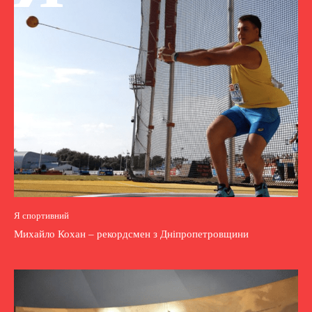
Я спортивний
Михайло Кохан – рекордсмен з Дніпропетровщини