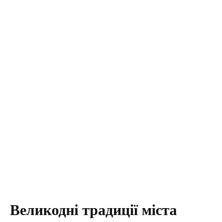
Великодні традиції міста