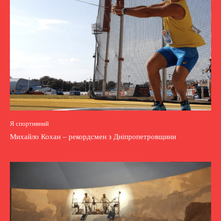
Я спортивний
Михайло Кохан – рекордсмен з Дніпропетровщини