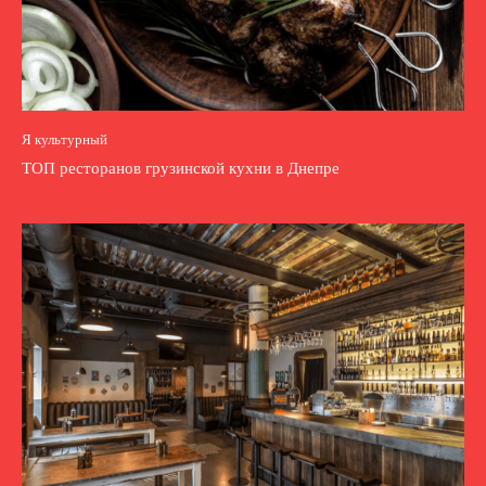
Я культурный
ТОП ресторанов грузинской кухни в Днепре