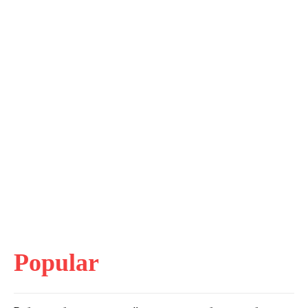
Popular