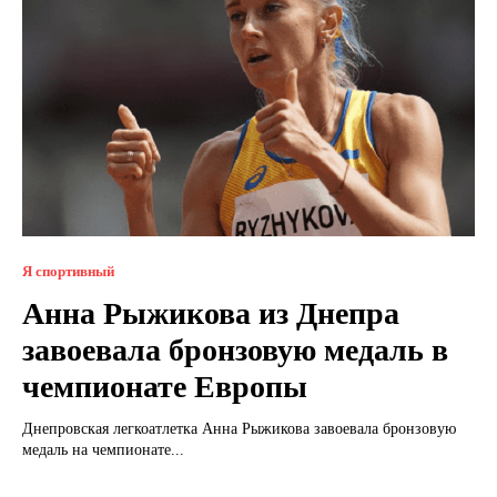
Я спортивный
Анна Рыжикова из Днепра
завоевала бронзовую медаль в
чемпионате Европы
Днепровская легкоатлетка Анна Рыжикова завоевала бронзовую
медаль на чемпионате...