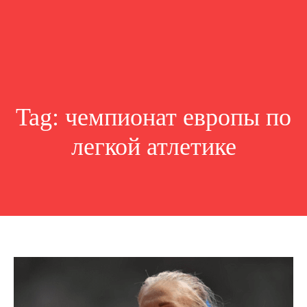
Tag:
чемпионат европы по
легкой атлетике