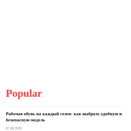
Popular
Рабочая обувь на каждый сезон: как выбрать удобную и
безопасную модель
07.08.2026