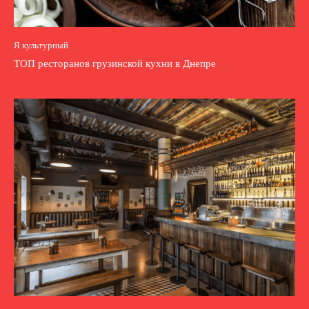
Я культурный
ТОП ресторанов грузинской кухни в Днепре