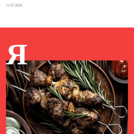
11.07.2026
Я