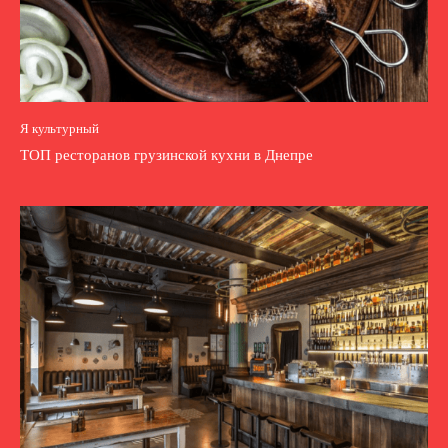
Я культурный
ТОП ресторанов грузинской кухни в Днепре