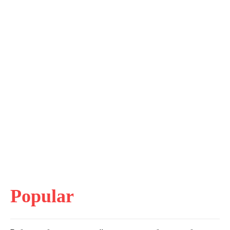
Popular