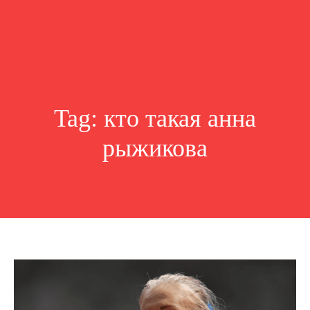
Tag:
кто такая анна
рыжикова