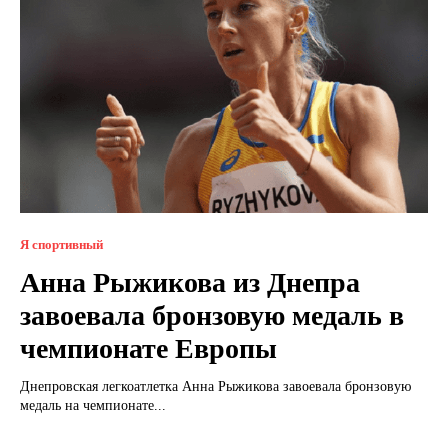
Я спортивный
Анна Рыжикова из Днепра
завоевала бронзовую медаль в
чемпионате Европы
Днепровская легкоатлетка Анна Рыжикова завоевала бронзовую
медаль на чемпионате...