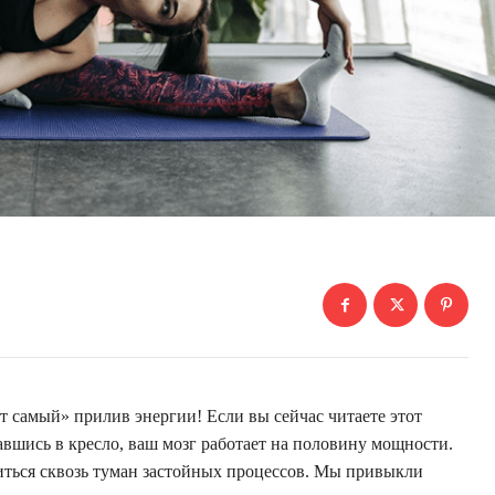
от самый» прилив энергии! Если вы сейчас читаете этот
авшись в кресло, ваш мозг работает на половину мощности.
ться сквозь туман застойных процессов. Мы привыкли