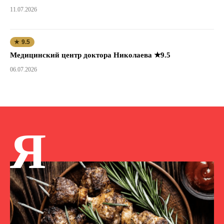
11.07.2026
★ 9.5
Медицинский центр доктора Николаева ★9.5
06.07.2026
Я