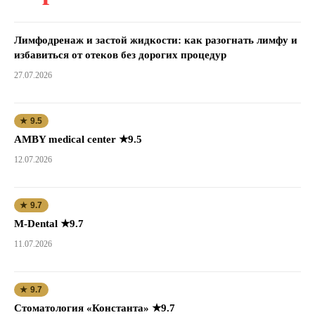
Лимфодренаж и застой жидкости: как разогнать лимфу и
избавиться от отеков без дорогих процедур
27.07.2026
★ 9.5
AMBY medical center ★9.5
12.07.2026
★ 9.7
M-Dental ★9.7
11.07.2026
★ 9.7
Стоматология «Константа» ★9.7