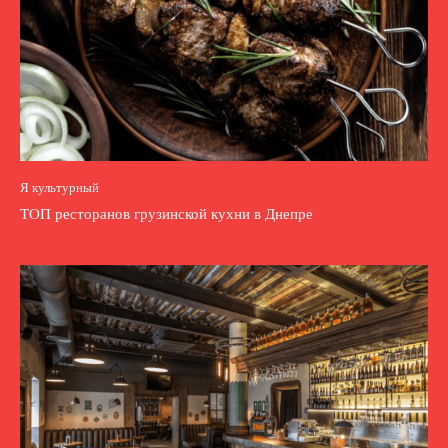
Я культурный
ТОП ресторанов грузинской кухни в Днепре