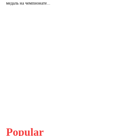
медаль на чемпионате...
Popular