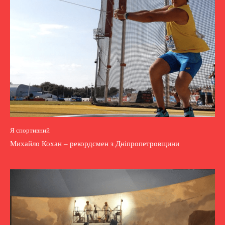
Я спортивний
Михайло Кохан – рекордсмен з Дніпропетровщини