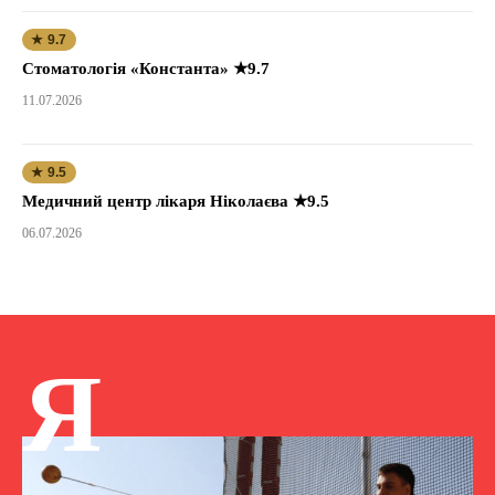
★ 9.7
Стоматологія «Константа» ★9.7
11.07.2026
★ 9.5
Медичний центр лікаря Ніколаєва ★9.5
06.07.2026
Я