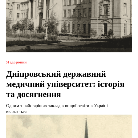
Я здоровий
Дніпровський державний
медичний університет: історія
та досягнення
Одним з найстаріших закладів вищої освіти в Україні
вважається...