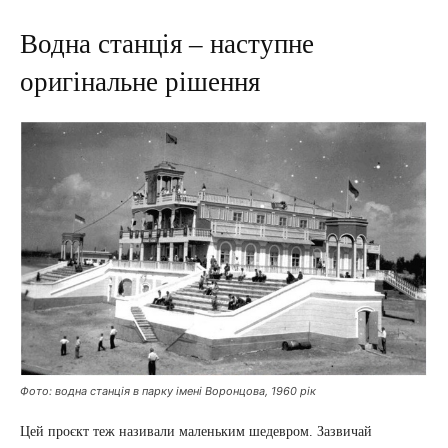
Водна станція – наступне
оригінальне рішення
Фото: водна станція в парку імені Воронцова, 1960 рік
Цей проєкт теж називали маленьким шедевром. Зазвичай