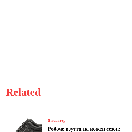
Related
Я новатор
Робоче взуття на кожен сезон: