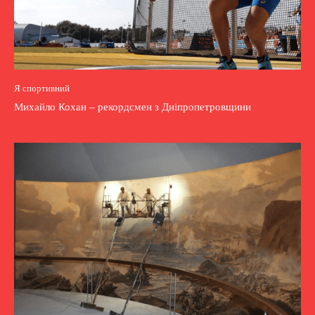
Я спортивний
Михайло Кохан – рекордсмен з Дніпропетровщини