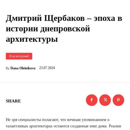
Дмитрий Щербаков – эпоха в
истории днепровской
архитектуры
Я культурный
23.07.2024
Dana Oleinikova
By
SHARE
Не зря специалисты полагают, что вечным упоминанием о
талантливых архитекторах остаются созданные ими дома. Реалии