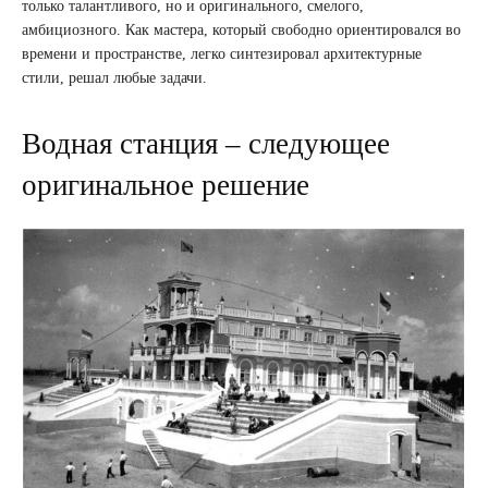
только талантливого, но и оригинального, смелого,
амбициозного. Как мастера, который свободно ориентировался во
времени и пространстве, легко синтезировал архитектурные
стили, решал любые задачи.
Водная станция – следующее
оригинальное решение