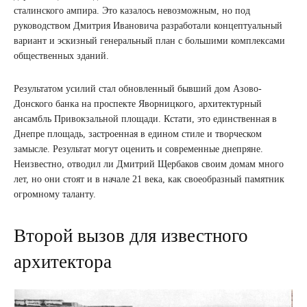
сталинского ампира. Это казалось невозможным, но под
руководством Дмитрия Ивановича разработали концептуальный
вариант и эскизный генеральный план с большими комплексами
общественных зданий.
Результатом усилий стал обновленный бывший дом Азово-
Донского банка на проспекте Яворницкого, архитектурный
ансамбль Привокзальной площади. Кстати, это единственная в
Днепре площадь, застроенная в едином стиле и творческом
замысле. Результат могут оценить и современные днепряне.
Неизвестно, отводил ли Дмитрий Щербаков своим домам много
лет, но они стоят и в начале 21 века, как своеобразный памятник
огромному таланту.
Второй вызов для известного
архитектора