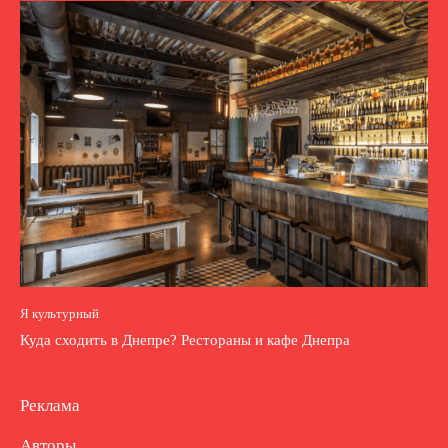
Я культурный
Куда сходить в Днепре? Рестораны и кафе Днепра
Реклама
Авторы