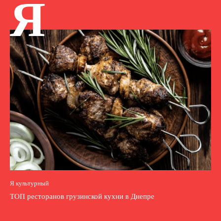
Я
Я культурный
ТОП ресторанов грузинской кухни в Днепре