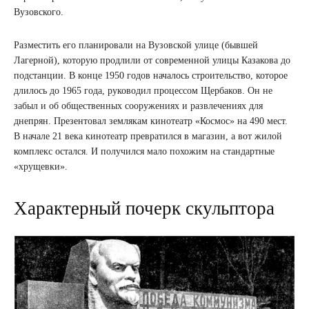
Вузовского.
Разместить его планировали на Вузовской улице (бывшей
Лагерной), которую продлили от современной улицы Казакова до
подстанции. В конце 1950 годов началось строительство, которое
длилось до 1965 года, руководил процессом Щербаков. Он не
забыл и об общественных сооружениях и развлечениях для
днепрян. Презентовал землякам кинотеатр «Космос» на 490 мест.
В начале 21 века кинотеатр превратился в магазин, а вот жилой
комплекс остался. И получился мало похожим на стандартные
«хрущевки».
Характерный почерк скульптора