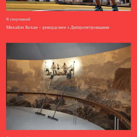
Я спортивний
Михайло Кохан – рекордсмен з Дніпропетровщини