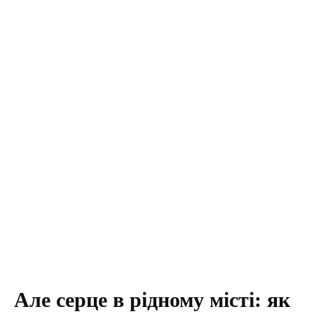
Але серце в рідному місті: як