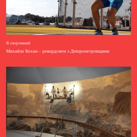
Я спортивний
Михайло Кохан – рекордсмен з Дніпропетровщини