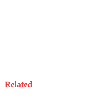
Related