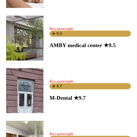
Без категорії
★ 9.5
AMBY medical center ★9.5
Без категорії
★ 9.7
M-Dental ★9.7
Без категорії