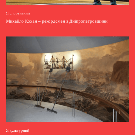
Я спортивний
Михайло Кохан – рекордсмен з Дніпропетровщини
Я культурний