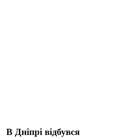
В Дніпрі відбувся