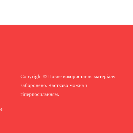
Copyright © Повне використання матеріалу
заборонено. Частково можна з
гіперпосиланням.
ne