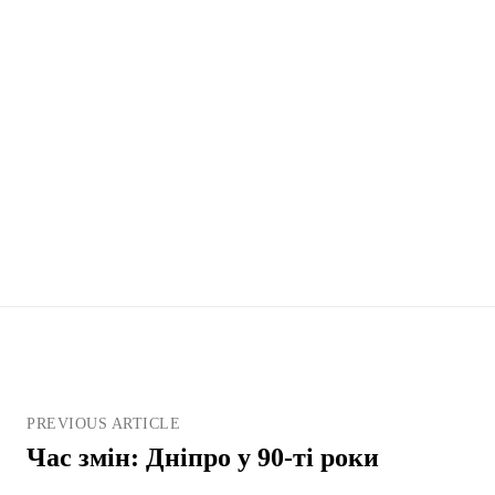
PREVIOUS ARTICLE
Час змін: Дніпро у 90-ті роки