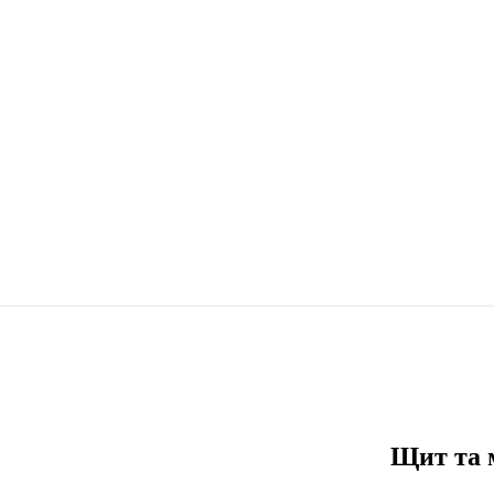
Щит та м