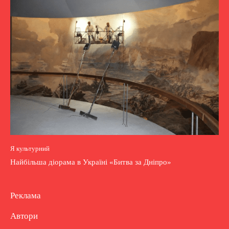
Я культурний
Найбільша діорама в Україні «Битва за Дніпро»
Реклама
Автори