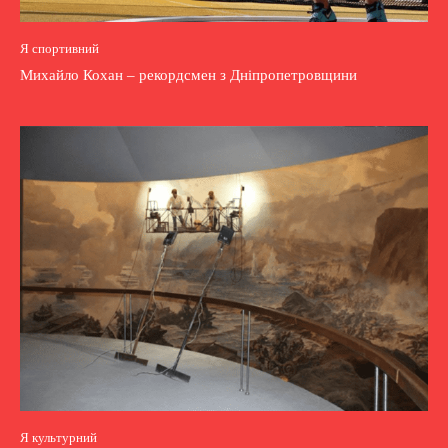
Я спортивний
Михайло Кохан – рекордсмен з Дніпропетровщини
Я культурний