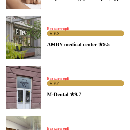
Без категорії
★ 9.5
AMBY medical center ★9.5
Без категорії
★ 9.7
M-Dental ★9.7
Без категорії