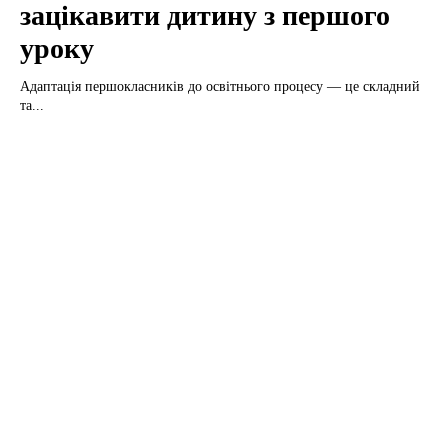
зацікавити дитину з першого
уроку
Адаптація першокласників до освітнього процесу — це складний
та...