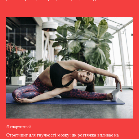
Я спортивний
Стретчинг для гнучкості мозку: як розтяжка впливає на