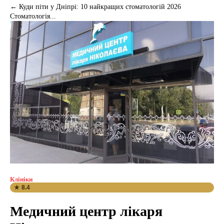
← Куди піти у Дніпрі: 10 найкращих стоматологій 2026
Стоматологія...
Клініки
★ 8.4
Медичний центр лікаря