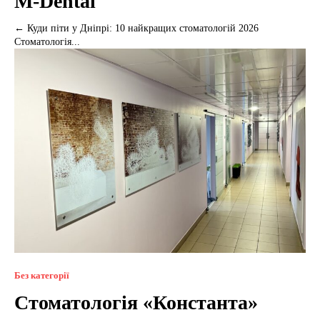
M-Dental
← Куди піти у Дніпрі: 10 найкращих стоматологій 2026
Стоматологія...
Без категорії
Стоматологія «Константа»