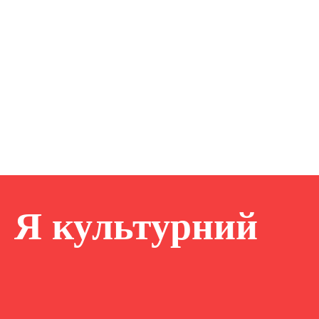
Я культурний