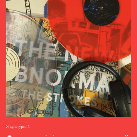
Я культурний