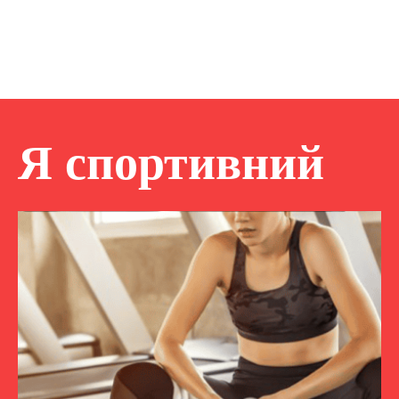
Я спортивний