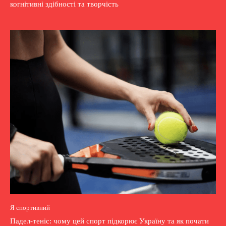
когнітивні здібності та творчість
Я спортивний
Падел-теніс: чому цей спорт підкорює Україну та як почати