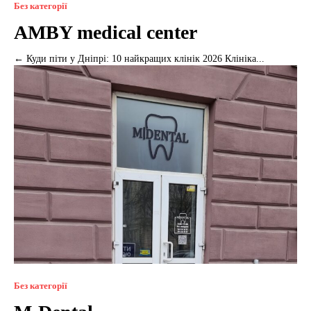
Без категорії
AMBY medical center
← Куди піти у Дніпрі: 10 найкращих клінік 2026 Клініка...
Без категорії