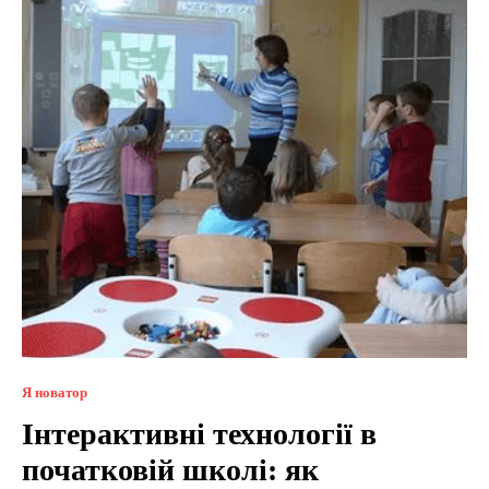
Я новатор
Інтерактивні технології в
початковій школі: як