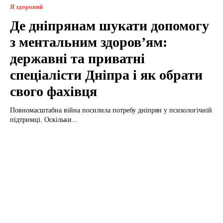
Я здоровий
Де дніпрянам шукати допомогу
з ментальним здоров’ям:
державні та приватні
спеціалісти Дніпра і як обрати
свого фахівця
Повномасштабна війна посилила потребу дніпрян у психологічній
підтримці. Оскільки...