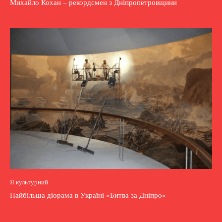
Михайло Кохан – рекордсмен з Дніпропетровщини
Я культурний
Найбільша діорама в Україні «Битва за Дніпро»