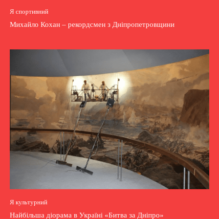
Я спортивний
Михайло Кохан – рекордсмен з Дніпропетровщини
Я культурний
Найбільша діорама в Україні «Битва за Дніпро»