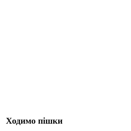
Ходимо пішки