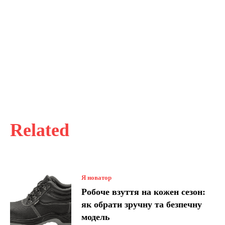
Related
Я новатор
Робоче взуття на кожен сезон:
як обрати зручну та безпечну
модель