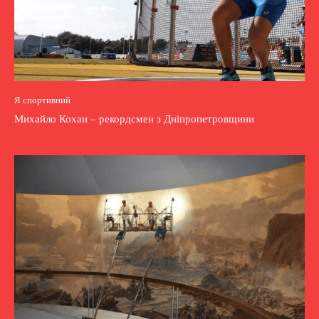
Я спортивний
Михайло Кохан – рекордсмен з Дніпропетровщини