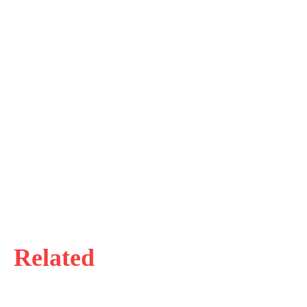
Related