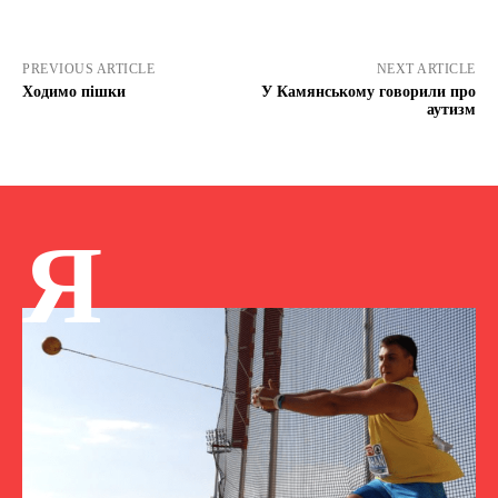
PREVIOUS ARTICLE
NEXT ARTICLE
Ходимо пішки
У Камянському говорили про
аутизм
Я