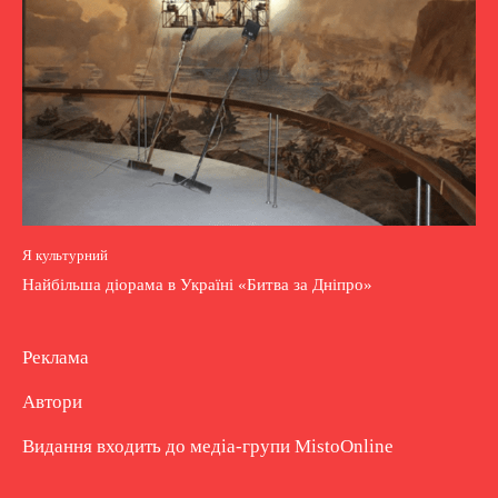
Я культурний
Найбільша діорама в Україні «Битва за Дніпро»
Реклама
Автори
Видання входить до медіа-групи
MistoOnline