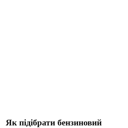
Як підібрати бензиновий