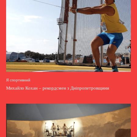
Я спортивний
Михайло Кохан – рекордсмен з Дніпропетровщини