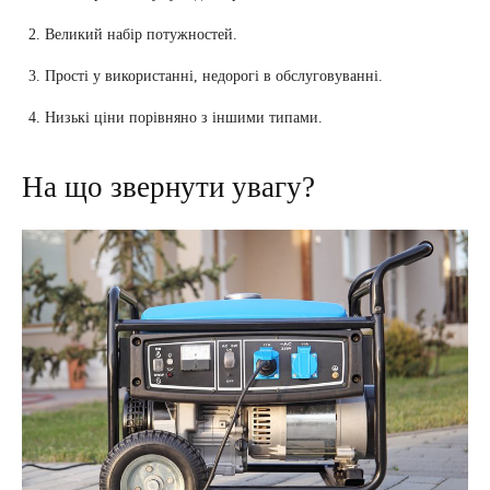
Великий набір потужностей.
Прості у використанні, недорогі в обслуговуванні.
Низькі ціни порівняно з іншими типами.
На що звернути увагу?