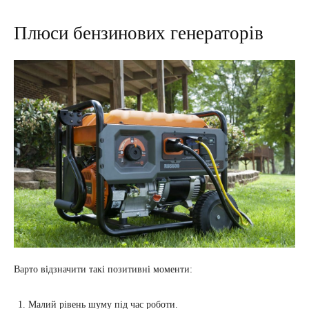
Плюси бензинових генераторів
Варто відзначити такі позитивні моменти:
Малий рівень шуму під час роботи.