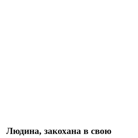
Людина, закохана в свою