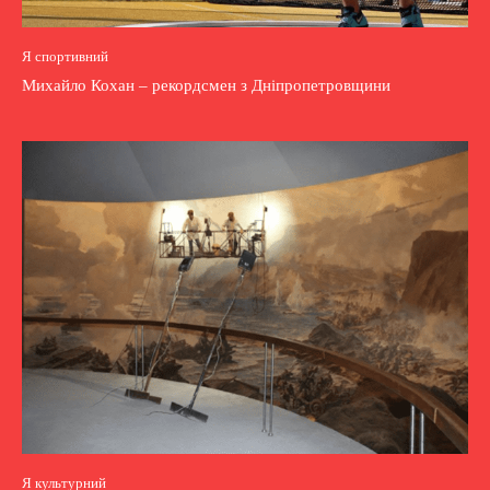
Я спортивний
Михайло Кохан – рекордсмен з Дніпропетровщини
Я культурний