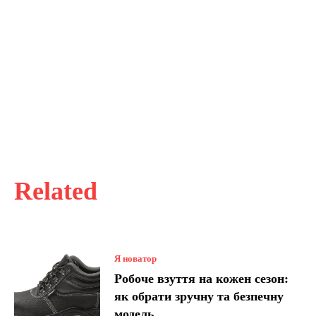
Related
Я новатор
Робоче взуття на кожен сезон:
як обрати зручну та безпечну
модель