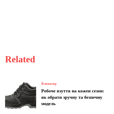
Related
Я новатор
Робоче взуття на кожен сезон:
як обрати зручну та безпечну
модель