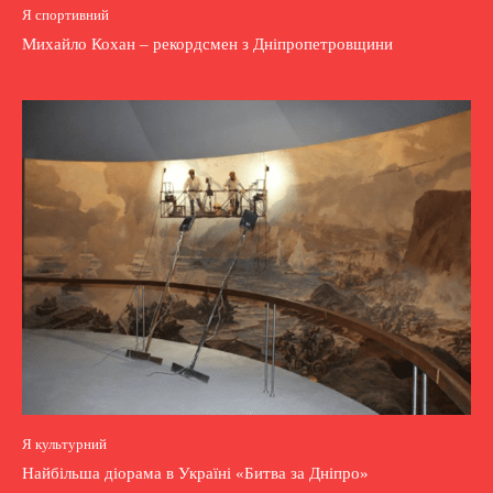
Я спортивний
Михайло Кохан – рекордсмен з Дніпропетровщини
Я культурний
Найбільша діорама в Україні «Битва за Дніпро»