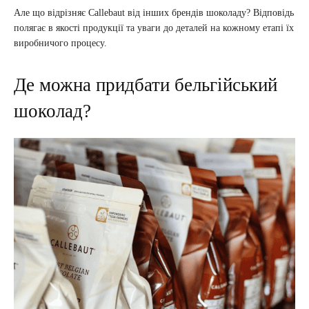
Але що відрізняє Callebaut від інших брендів шоколаду? Відповідь
полягає в якості продукції та уваги до деталей на кожному етапі їх
виробничого процесу.
Де можна придбати бельгійський
шоколад?