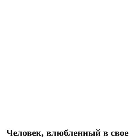
Человек, влюбленный в свое