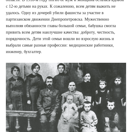
с 12-ю детьми на руках. К сожалению, всем детям выжить не
удалось. Одну из дочерей убили фашисты за участие в
партизанском движении Днепропетровска. Мужественно
выполняя обязанности главы большой семьи, бабушка смогла
привить всем детям наилучшие качества: доброту, честность,
порядочность. Дети этой семьи вошли во взрослую жизнь и
выбрали самые разные профессии: медицинские работники,
инженер, бухгалтер.