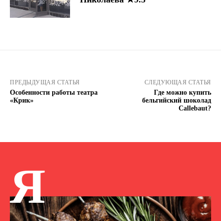
ПРЕДЫДУЩАЯ СТАТЬЯ
СЛЕДУЮЩАЯ СТАТЬЯ
Особенности работы театра
Где можно купить
«Крик»
бельгийский шоколад
Callebaut?
Я