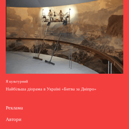
Я культурний
Найбільша діорама в Україні «Битва за Дніпро»
Реклама
Автори