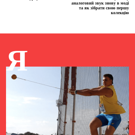
аналоговий звук знову в моді
та як зібрати свою першу
колекцію
Я