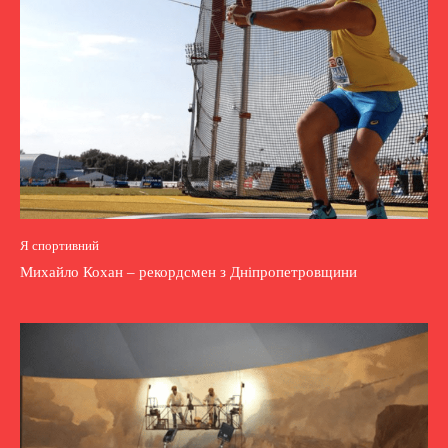
Я спортивний
Михайло Кохан – рекордсмен з Дніпропетровщини