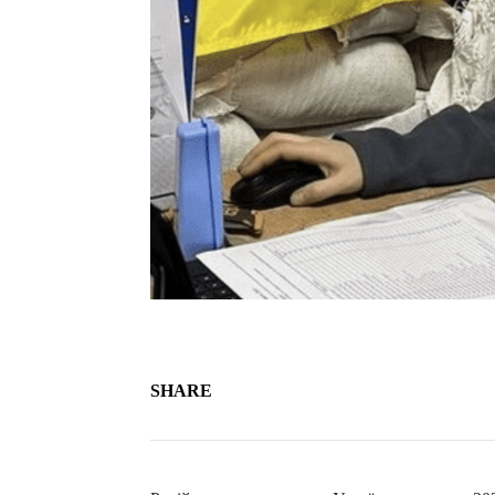
SHARE