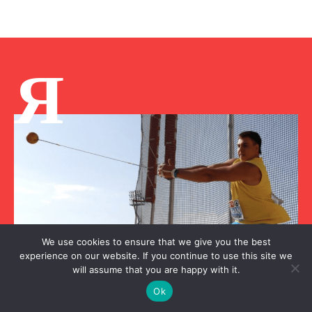
Я
We use cookies to ensure that we give you the best
experience on our website. If you continue to use this site we
will assume that you are happy with it.
Ok