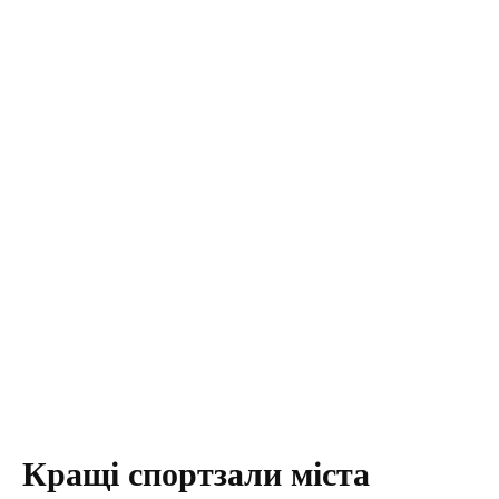
Кращі спортзали міста