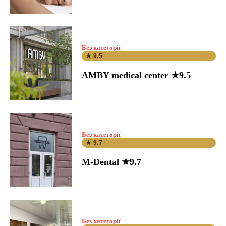
Без категорії
★ 9.5
AMBY medical center ★9.5
Без категорії
★ 9.7
M-Dental ★9.7
Без категорії