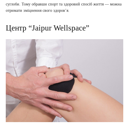
суглоби. Тому обравши спорт та здоровий спосіб життя — можна
отримати зміцнення свого здоров’я.
Центр “Jaipur Wellspace”