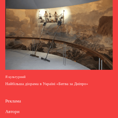
Я культурний
Найбільша діорама в Україні «Битва за Дніпро»
Реклама
Автори