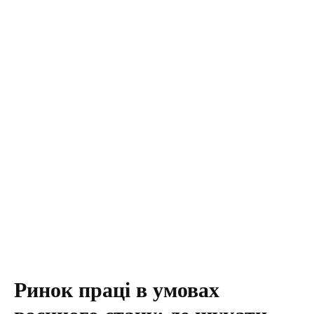
Ринок праці в умовах