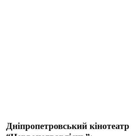
Дніпропетровський кінотеатр