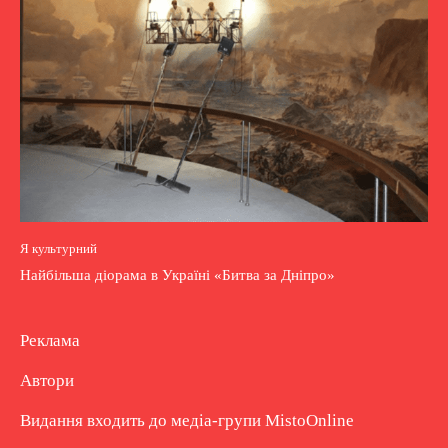
Я культурний
Найбільша діорама в Україні «Битва за Дніпро»
Реклама
Автори
Видання входить до медіа-групи
MistoOnline