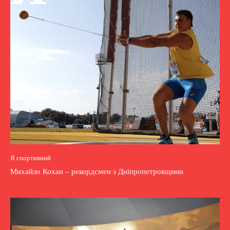
Я спортивний
Михайло Кохан – рекордсмен з Дніпропетровщини