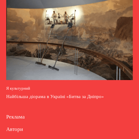
Я культурний
Найбільша діорама в Україні «Битва за Дніпро»
Реклама
Автори