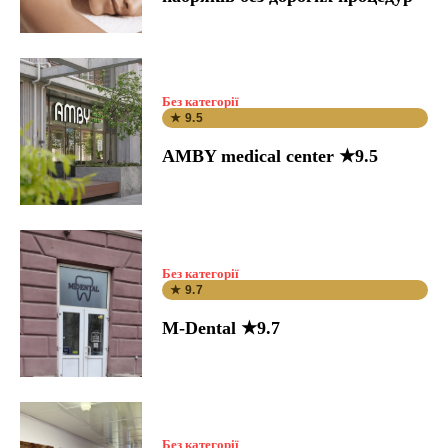
Без категорії
★ 9.5
AMBY medical center ★9.5
Без категорії
★ 9.7
M-Dental ★9.7
Без категорії