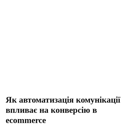
Як автоматизація комунікації
впливає на конверсію в
ecommerce