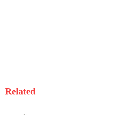
Related