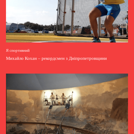
Я спортивний
Михайло Кохан – рекордсмен з Дніпропетровщини