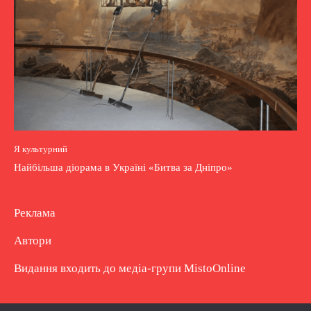
Я культурний
Найбільша діорама в Україні «Битва за Дніпро»
Реклама
Автори
Видання входить до медіа-групи
MistoOnline