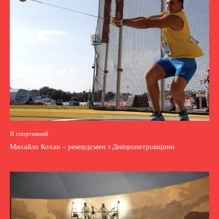
Я спортивний
Михайло Кохан – рекордсмен з Дніпропетровщини