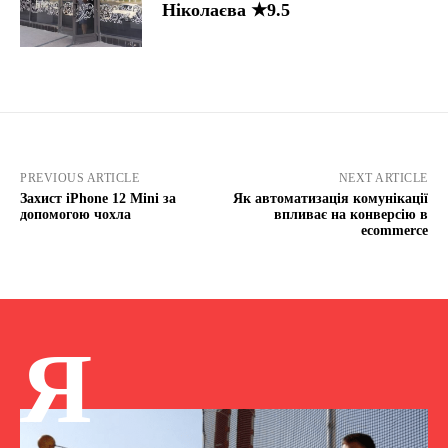
Ніколаєва ★9.5
PREVIOUS ARTICLE
NEXT ARTICLE
Захист iPhone 12 Mini за
Як автоматизація комунікації
допомогою чохла
впливає на конверсію в
ecommerce
Я