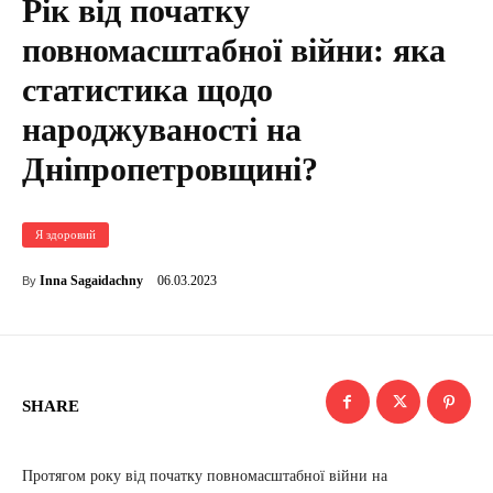
Рік від початку
повномасштабної війни: яка
статистика щодо
народжуваності на
Дніпропетровщині?
Я здоровий
06.03.2023
Inna Sagaidachny
By
SHARE
Протягом року від початку повномасштабної війни на