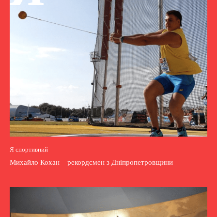
Я спортивний
Михайло Кохан – рекордсмен з Дніпропетровщини