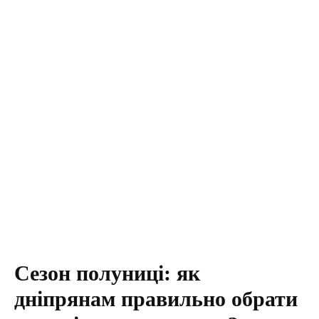
Сезон полуниці: як
дніпрянам правильно обрати