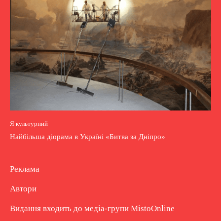
Я культурний
Найбільша діорама в Україні «Битва за Дніпро»
Реклама
Автори
Видання входить до медіа-групи
MistoOnline