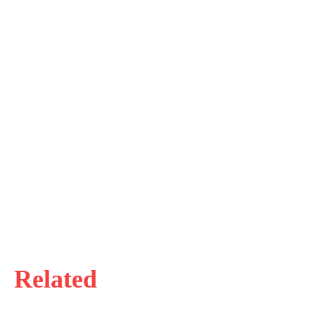
Related