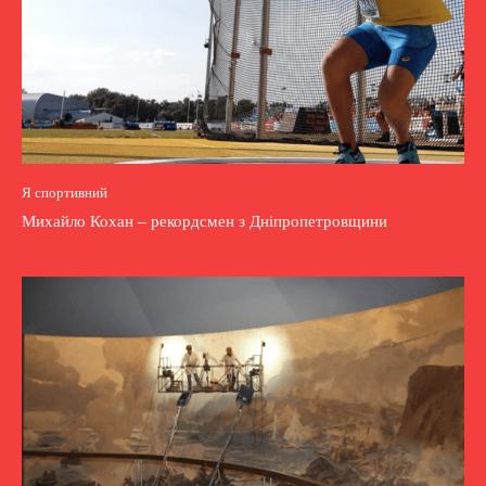
Я спортивний
Михайло Кохан – рекордсмен з Дніпропетровщини