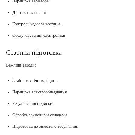
Перевірка варіатора.
Діагностика гальм.
Контроль ходової частини.
Обслуговування електроніки.
Сезонна підготовка
Важливі заходи:
Заміна технічних рідин.
Перевірка електрообладнання.
Регулювання підвіски.
Обробка захисними складами.
Підготовка до зимового зберігання.