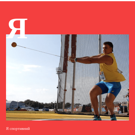
Я
Я спортивний