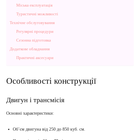
Міська експлуатація
Туристичні можливості
Технічне обслуговування
Регулярні процедури
Сезонна підготовка
Додаткове обладнання
Практичні аксесуари
Особливості конструкції
Двигун і трансмісія
Основні характеристики:
Об’єм двигуна від 250 до 850 куб. см.