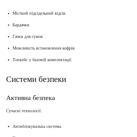
Місткий підсідельний відсік.
Бардачки.
Гачки для сумок.
Можливість встановлення кофрів.
Топкейс у базовій комплектації.
Системи безпеки
Активна безпека
Сучасні технології:
Антиблокувальна система.