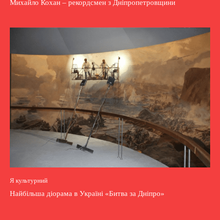
Михайло Кохан – рекордсмен з Дніпропетровщини
Я культурний
Найбільша діорама в Україні «Битва за Дніпро»