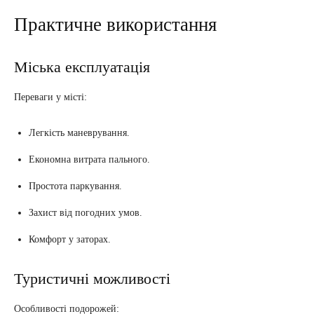
Практичне використання
Міська експлуатація
Переваги у місті:
Легкість маневрування.
Економна витрата пального.
Простота паркування.
Захист від погодних умов.
Комфорт у заторах.
Туристичні можливості
Особливості подорожей: