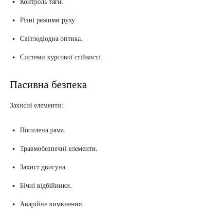
Контроль тяги.
Різні режими руху.
Світлодіодна оптика.
Системи курсової стійкості.
Пасивна безпека
Захисні елементи:
Посилена рама.
Травмобезпечні елементи.
Захист двигуна.
Бічні відбійники.
Аварійне вимкнення.