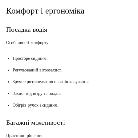
Комфорт і ергономіка
Посадка водія
Особливості комфорту:
Просторе сидіння.
Регульований вітрозахист.
Зручне розташування органів керування.
Захист від вітру та опадів.
Обігрів ручок і сидіння.
Багажні можливості
Практичні рішення: