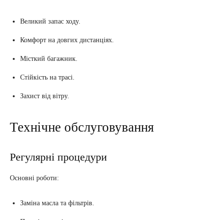
Великий запас ходу.
Комфорт на довгих дистанціях.
Місткий багажник.
Стійкість на трасі.
Захист від вітру.
Технічне обслуговування
Регулярні процедури
Основні роботи:
Заміна масла та фільтрів.